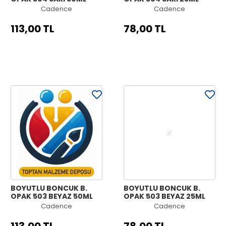
Cadence
Cadence
113,00 TL
78,00 TL
BOYUTLU BONCUK B.
BOYUTLU BONCUK B.
OPAK 503 BEYAZ 50ML
OPAK 503 BEYAZ 25ML
Cadence
Cadence