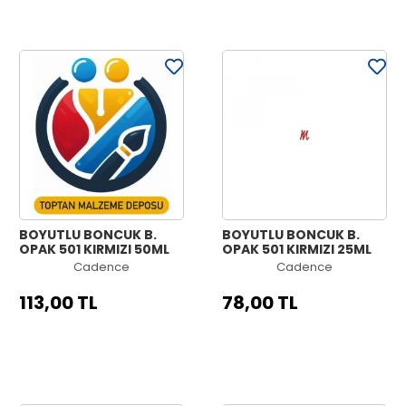
BOYUTLU BONCUK B.
BOYUTLU BONCUK B.
OPAK 501 KIRMIZI 50ML
OPAK 501 KIRMIZI 25ML
Cadence
Cadence
113,00 TL
78,00 TL