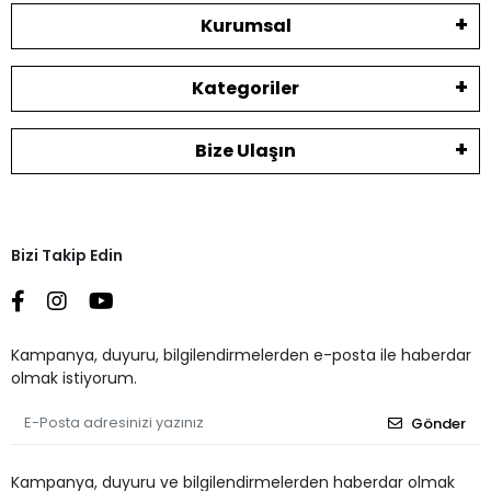
Kurumsal
Kategoriler
Bize Ulaşın
Bizi Takip Edin
Kampanya, duyuru, bilgilendirmelerden e-posta ile haberdar
olmak istiyorum.
Gönder
Kampanya, duyuru ve bilgilendirmelerden haberdar olmak