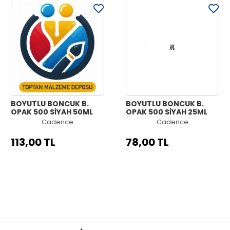
BOYUTLU BONCUK B.
BOYUTLU BONCUK B.
OPAK 500 SİYAH 50ML
OPAK 500 SİYAH 25ML
Cadence
Cadence
113,00 TL
78,00 TL