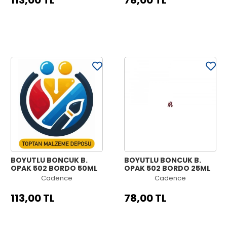
113,00 TL
78,00 TL
BOYUTLU BONCUK B.
BOYUTLU BONCUK B.
OPAK 502 BORDO 50ML
OPAK 502 BORDO 25ML
Cadence
Cadence
113,00 TL
78,00 TL