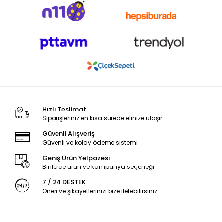
Hızlı Teslimat
Siparişleriniz en kısa sürede elinize ulaşır.
Güvenli Alışveriş
Güvenli ve kolay ödeme sistemi
Geniş Ürün Yelpazesi
Binlerce ürün ve kampanya seçeneği
7 / 24 DESTEK
Öneri ve şikayetlerinizi bize iletebilirsiniz.