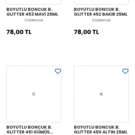
BOYUTLU BONCUK B.
BOYUTLU BONCUK B.
GLITTER 453 MAVİ 25ML
GLITTER 452 BAKIR 25ML
Cadence
Cadence
78,00 TL
78,00 TL
BOYUTLU BONCUK B.
BOYUTLU BONCUK B.
GLITTER 451 GÜMÜŞ
GLITTER 450 ALTIN 25ML