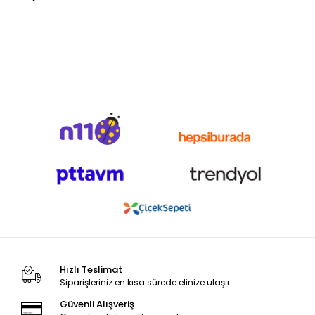
Hızlı Teslimat
Siparişleriniz en kısa sürede elinize ulaşır.
Güvenli Alışveriş