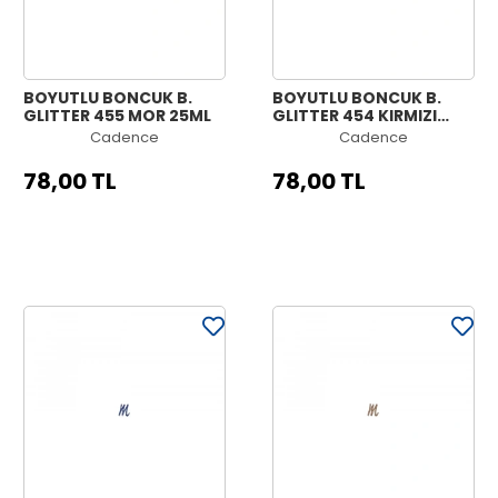
BOYUTLU BONCUK B.
BOYUTLU BONCUK B.
GLITTER 455 MOR 25ML
GLITTER 454 KIRMIZI
25ML
Cadence
Cadence
78,00 TL
78,00 TL