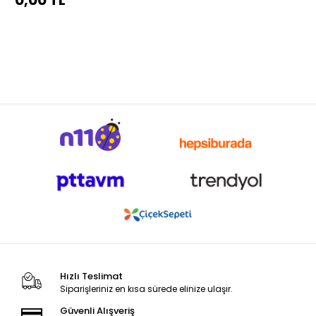
0,00 TL
Hızlı Teslimat
Siparişleriniz en kısa sürede elinize ulaşır.
Güvenli Alışveriş