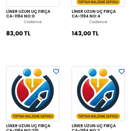
LİNER UZUN UÇ FIRÇA
LİNER UZUN UÇ FIRÇA
CA-1194 NO:0
CA-1194 NO:4
Cadence
Cadence
83,00 TL
143,00 TL
LİNER UZUN UÇ FIRÇA
LİNER UZUN UÇ FIRÇA
CA-1194 NO:2|0
CA-1194 NO:2