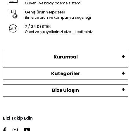
Güvenli ve kolay ödeme sistemi
Geniş Ürün Yelpazesi
Binlerce ürün ve kampanya seçeneği
7 / 24 DESTEK
Öneri ve şikayetlerinizi bize iletebilirsiniz.
Kurumsal
Kategoriler
Bize Ulaşın
Bizi Takip Edin