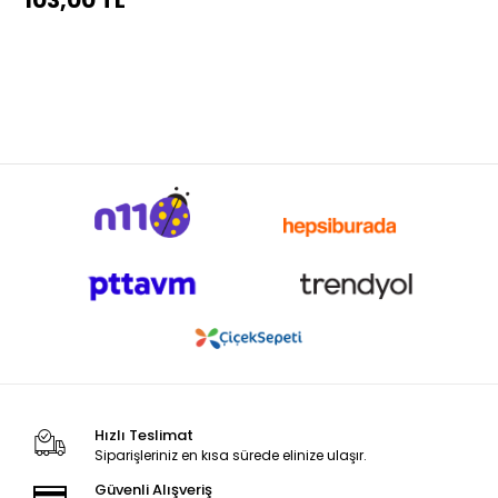
103,00 TL
Hızlı Teslimat
Siparişleriniz en kısa sürede elinize ulaşır.
Güvenli Alışveriş