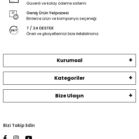
Güvenli ve kolay ödeme sistemi
Geniş Ürün Yelpazesi
Binlerce ürün ve kampanya seçeneği
7 / 24 DESTEK
Öneri ve şikayetlerinizi bize iletebilirsiniz.
Kurumsal
Kategoriler
Bize Ulaşın
Bizi Takip Edin