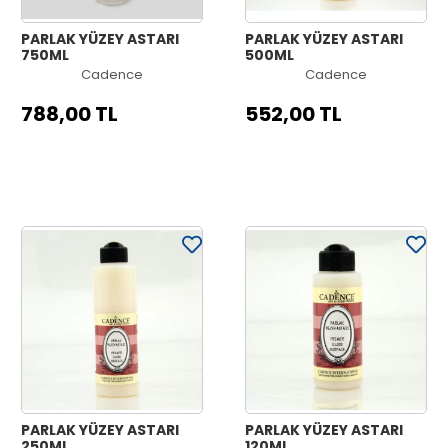
PARLAK YÜZEY ASTARI
PARLAK YÜZEY ASTARI
750ML
500ML
Cadence
Cadence
788,00 TL
552,00 TL
PARLAK YÜZEY ASTARI
PARLAK YÜZEY ASTARI
250ML
120ML