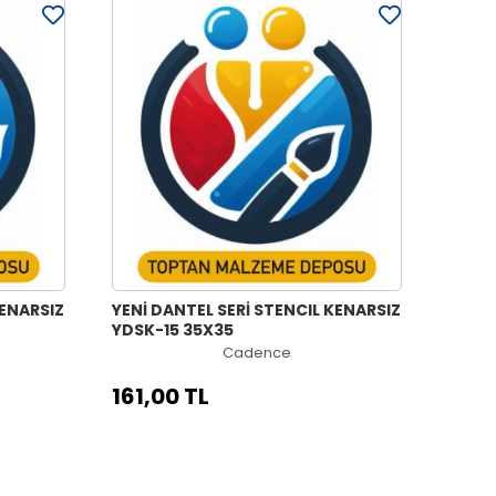
KENARSIZ
YENİ DANTEL SERİ STENCIL KENARSIZ
YDSK-15 35X35
Cadence
161,00 TL