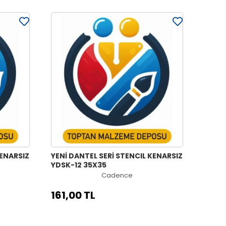
KENARSIZ
YENİ DANTEL SERİ STENCIL KENARSIZ
YDSK-12 35X35
Cadence
161,00 TL