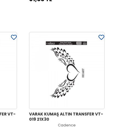
VARAK KUMAŞ ALTIN TRANSFER VT-
019 21X30
Cadence