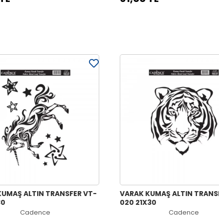
KUMAŞ ALTIN TRANSFER VT-
VARAK KUMAŞ ALTIN TRANSFER VT-
30
020 21X30
Cadence
Cadence