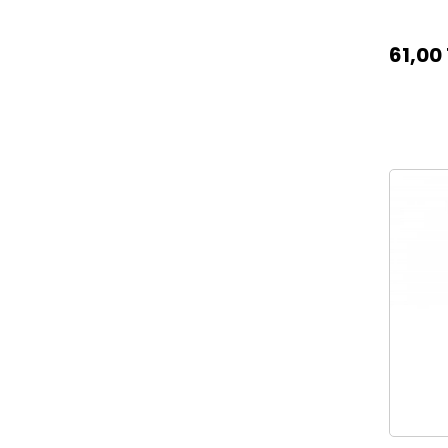
61,00