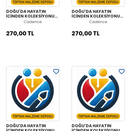
DOĞU'DA HAYATIN
DOĞU'DA HAYATIN
İÇİNDEN KOLEKSİYONU
İÇİNDEN KOLEKSİYONU
OE-11 90X125CM
OE-10 90X125CM
Cadence
Cadence
270,00 TL
270,00 TL
DOĞU'DA HAYATIN
DOĞU'DA HAYATIN
İÇİNDEN KOLEKSİYONU
İÇİNDEN KOLEKSİYONU