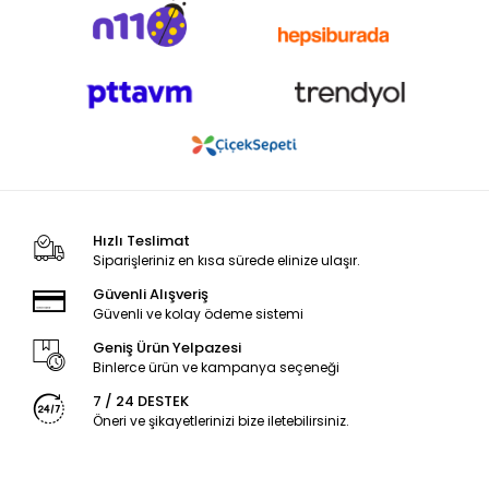
Hızlı Teslimat
Siparişleriniz en kısa sürede elinize ulaşır.
Güvenli Alışveriş
Güvenli ve kolay ödeme sistemi
Geniş Ürün Yelpazesi
Binlerce ürün ve kampanya seçeneği
7 / 24 DESTEK
Öneri ve şikayetlerinizi bize iletebilirsiniz.