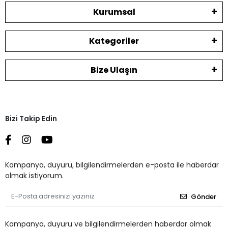
Kurumsal
Kategoriler
Bize Ulaşın
Bizi Takip Edin
Kampanya, duyuru, bilgilendirmelerden e-posta ile haberdar
olmak istiyorum.
Gönder
Kampanya, duyuru ve bilgilendirmelerden haberdar olmak