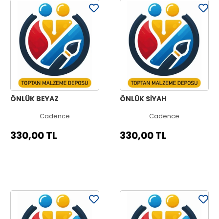
ÖNLÜK BEYAZ
ÖNLÜK SİYAH
Cadence
Cadence
330,00 TL
330,00 TL