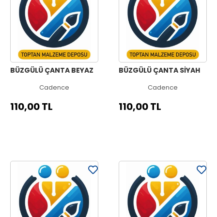
BÜZGÜLÜ ÇANTA BEYAZ
BÜZGÜLÜ ÇANTA SİYAH
Cadence
Cadence
110,00 TL
110,00 TL