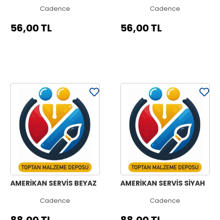
Cadence
Cadence
56,00 TL
56,00 TL
AMERİKAN SERVİS BEYAZ
AMERİKAN SERVİS SİYAH
Cadence
Cadence