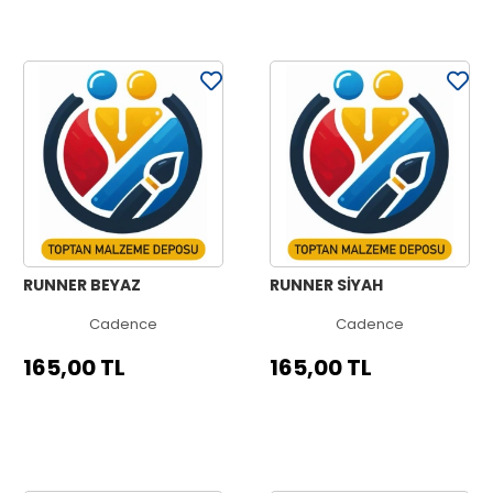
RUNNER BEYAZ
RUNNER SİYAH
Cadence
Cadence
165,00 TL
165,00 TL