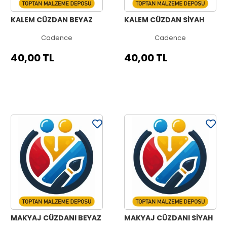
KALEM CÜZDAN BEYAZ
KALEM CÜZDAN SİYAH
Cadence
Cadence
40,00 TL
40,00 TL
MAKYAJ CÜZDANI BEYAZ
MAKYAJ CÜZDANI SİYAH