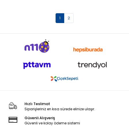
1
2
Hızlı Teslimat
Siparişleriniz en kısa sürede elinize ulaşır.
Güvenli Alışveriş
Güvenli ve kolay ödeme sistemi