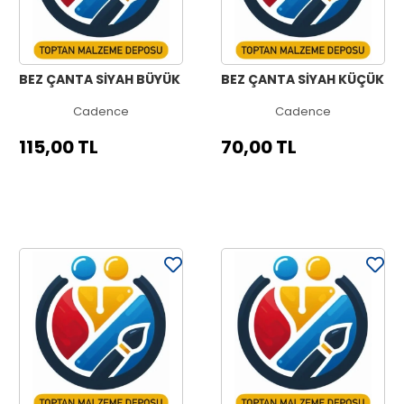
BEZ ÇANTA SİYAH BÜYÜK
BEZ ÇANTA SİYAH KÜÇÜK
Cadence
Cadence
115,00 TL
70,00 TL