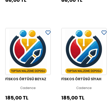
88,00 TL
88,00 TL
FİSKOS ÖRTÜSÜ BEYAZ
FİSKOS ÖRTÜSÜ SİYAH
Cadence
Cadence
185,00 TL
185,00 TL