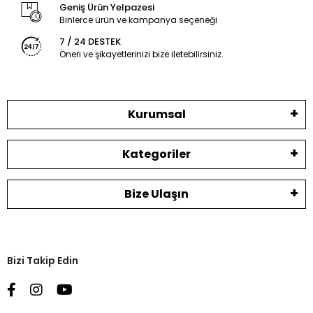
Geniş Ürün Yelpazesi
Binlerce ürün ve kampanya seçeneği
7 / 24 DESTEK
Öneri ve şikayetlerinizi bize iletebilirsiniz.
Kurumsal
Kategoriler
Bize Ulaşın
Bizi Takip Edin