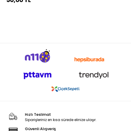
50,00 TL
Hızlı Teslimat
Siparişleriniz en kısa sürede elinize ulaşır.
Güvenli Alışveriş