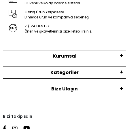
Güvenli ve kolay ödeme sistemi
Geniş Ürün Yelpazesi
Binlerce ürün ve kampanya seçeneği
7 / 24 DESTEK
Öneri ve şikayetlerinizi bize iletebilirsiniz.
Kurumsal
Kategoriler
Bize Ulaşın
Bizi Takip Edin