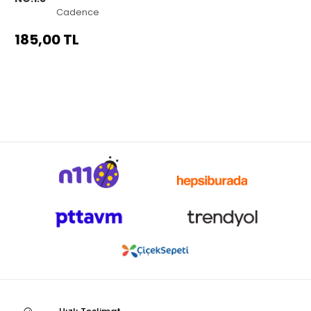
Cadence
185,00 TL