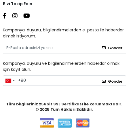
Bizi Takip Edin
Kampanya, duyuru, bilgilendirmelerden e-posta ile haberdar
olmak istiyorum.
Gönder
Kampanya, duyuru ve bilgilendirmelerden haberdar olmak
için kayıt olun.
Gönder
Tüm bilgileriniz 256bit SSL Sertifikası ile korunmaktadır.
© 2025
Tüm Hakları Saklıdır.