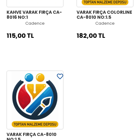
KAHVE VARAK FIRÇA CA-
VARAK FIRÇA COLORLINE
8016 NO:1
CA-8010 NO:1.5
Cadence
Cadence
115,00 TL
182,00 TL
VARAK FIRÇA CA-8010
NO:1.5