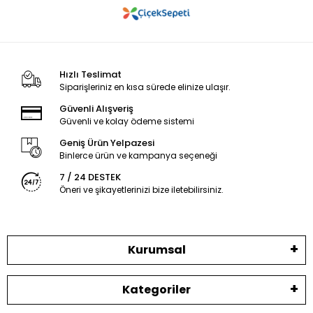
Hızlı Teslimat
Siparişleriniz en kısa sürede elinize ulaşır.
Güvenli Alışveriş
Güvenli ve kolay ödeme sistemi
Geniş Ürün Yelpazesi
Binlerce ürün ve kampanya seçeneği
7 / 24 DESTEK
Öneri ve şikayetlerinizi bize iletebilirsiniz.
Kurumsal
Kategoriler