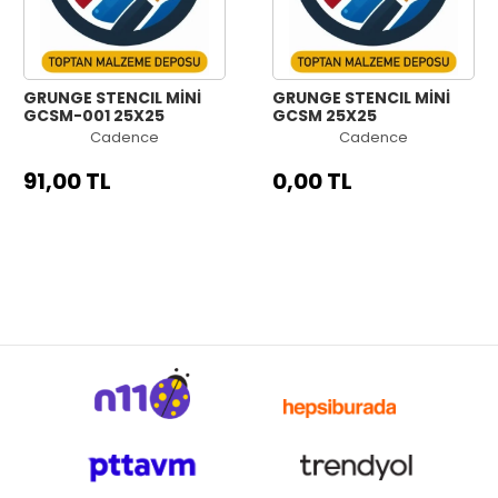
GRUNGE STENCIL MİNİ
GRUNGE STENCIL MİNİ
GCSM-001 25X25
GCSM 25X25
Cadence
Cadence
91,00 TL
0,00 TL