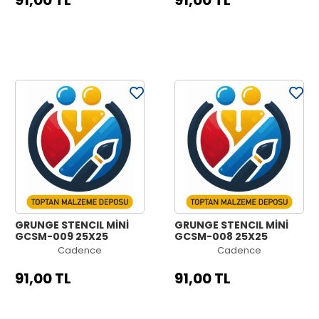
91,00 TL
91,00 TL
GRUNGE STENCIL MİNİ
GRUNGE STENCIL MİNİ
GCSM-009 25X25
GCSM-008 25X25
Cadence
Cadence
91,00 TL
91,00 TL