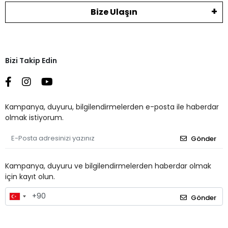
Bize Ulaşın
Bizi Takip Edin
Kampanya, duyuru, bilgilendirmelerden e-posta ile haberdar
olmak istiyorum.
Gönder
Kampanya, duyuru ve bilgilendirmelerden haberdar olmak
için kayıt olun.
Gönder