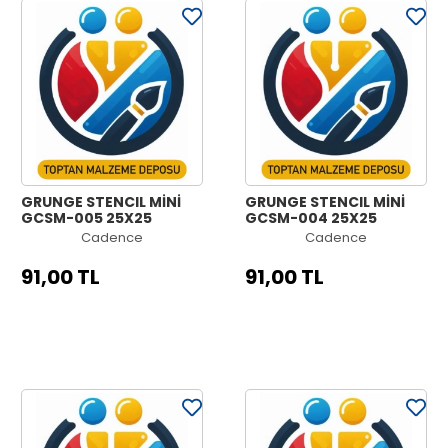
GRUNGE STENCIL MİNİ
GRUNGE STENCIL MİNİ
GCSM-005 25X25
GCSM-004 25X25
Cadence
Cadence
91,00 TL
91,00 TL