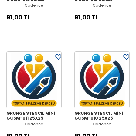
Cadence
Cadence
91,00 TL
91,00 TL
GRUNGE STENCIL MİNİ
GRUNGE STENCIL MİNİ
GCSM-011 25X25
GCSM-010 25X25
Cadence
Cadence