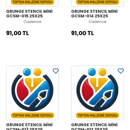
GRUNGE STENCIL MİNİ
GRUNGE STENCIL MİNİ
GCSM-015 25X25
GCSM-014 25X25
Cadence
Cadence
91,00 TL
91,00 TL
GRUNGE STENCIL MİNİ
GRUNGE STENCIL MİNİ
GCSM-013 25X25
GCSM-012 25X25