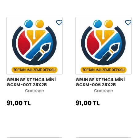
GRUNGE STENCIL MİNİ
GRUNGE STENCIL MİNİ
GCSM-007 25X25
GCSM-006 25X25
Cadence
Cadence
91,00 TL
91,00 TL