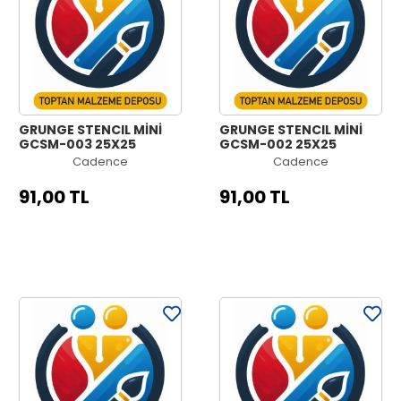
GRUNGE STENCIL MİNİ
GRUNGE STENCIL MİNİ
GCSM-003 25X25
GCSM-002 25X25
Cadence
Cadence
91,00 TL
91,00 TL