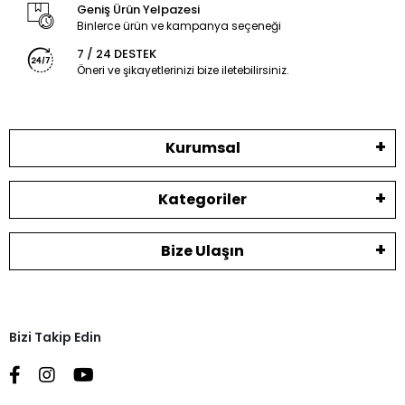
Geniş Ürün Yelpazesi
Binlerce ürün ve kampanya seçeneği
7 / 24 DESTEK
Öneri ve şikayetlerinizi bize iletebilirsiniz.
Kurumsal
Kategoriler
Bize Ulaşın
Bizi Takip Edin