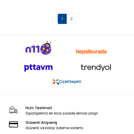
1
2
Hızlı Teslimat
Siparişleriniz en kısa sürede elinize ulaşır.
Güvenli Alışveriş
Güvenli ve kolay ödeme sistemi