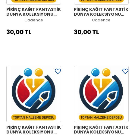
PİRİNÇ KAĞIT FANTASTİK
PİRİNÇ KAĞIT FANTASTİK
DÜNYA KOLEKSİYONU
DÜNYA KOLEKSİYONU
MODEL 1252 30X42
MODEL 1251 30X42
Cadence
Cadence
30,00 TL
30,00 TL
PİRİNÇ KAĞIT FANTASTİK
PİRİNÇ KAĞIT FANTASTİK
DÜNYA KOLEKSİYONU
DÜNYA KOLEKSİYONU