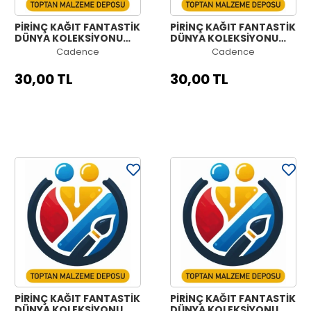
PİRİNÇ KAĞIT FANTASTİK
PİRİNÇ KAĞIT FANTASTİK
DÜNYA KOLEKSİYONU
DÜNYA KOLEKSİYONU
MODEL 1268 30X42
MODEL 1267 30X42
Cadence
Cadence
30,00 TL
30,00 TL
PİRİNÇ KAĞIT FANTASTİK
PİRİNÇ KAĞIT FANTASTİK
DÜNYA KOLEKSİYONU
DÜNYA KOLEKSİYONU