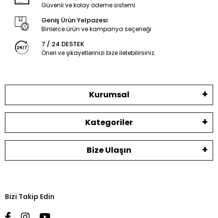
Güvenli ve kolay ödeme sistemi
Geniş Ürün Yelpazesi
Binlerce ürün ve kampanya seçeneği
7 / 24 DESTEK
Öneri ve şikayetlerinizi bize iletebilirsiniz.
Kurumsal
Kategoriler
Bize Ulaşın
Bizi Takip Edin