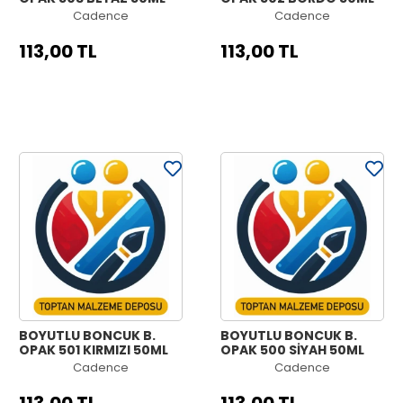
Cadence
Cadence
113,00 TL
113,00 TL
BOYUTLU BONCUK B.
BOYUTLU BONCUK B.
OPAK 501 KIRMIZI 50ML
OPAK 500 SİYAH 50ML
Cadence
Cadence