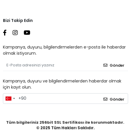
Bizi Takip Edin
Kampanya, duyuru, bilgilendirmelerden e-posta ile haberdar
olmak istiyorum.
Gönder
Kampanya, duyuru ve bilgilendirmelerden haberdar olmak
için kayıt olun.
Gönder
Tüm bilgileriniz 256bit SSL Sertifikası ile korunmaktadır.
© 2025
Tüm Hakları Saklıdır.