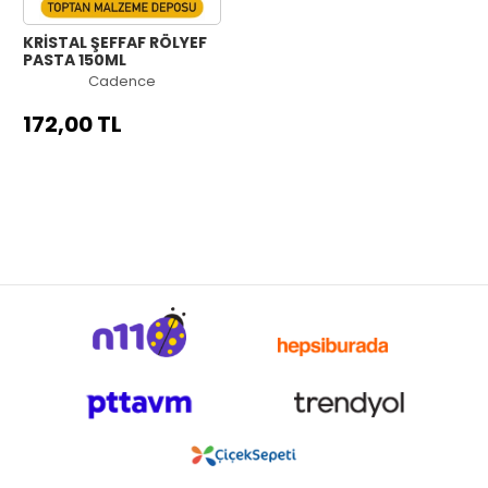
KRİSTAL ŞEFFAF RÖLYEF
PASTA 150ML
Cadence
172,00 TL