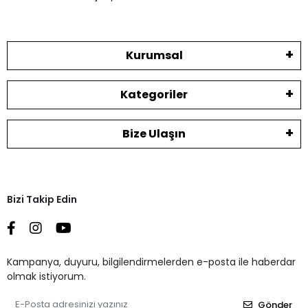
Kurumsal
Kategoriler
Bize Ulaşın
Bizi Takip Edin
Kampanya, duyuru, bilgilendirmelerden e-posta ile haberdar
olmak istiyorum.
Gönder