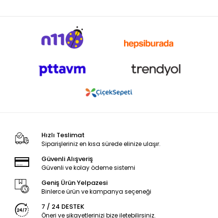
Hızlı Teslimat
Siparişleriniz en kısa sürede elinize ulaşır.
Güvenli Alışveriş
Güvenli ve kolay ödeme sistemi
Geniş Ürün Yelpazesi
Binlerce ürün ve kampanya seçeneği
7 / 24 DESTEK
Öneri ve şikayetlerinizi bize iletebilirsiniz.