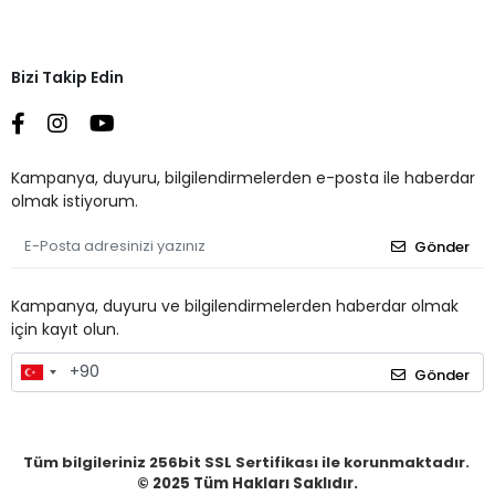
Bizi Takip Edin
Kampanya, duyuru, bilgilendirmelerden e-posta ile haberdar
olmak istiyorum.
Gönder
Kampanya, duyuru ve bilgilendirmelerden haberdar olmak
için kayıt olun.
Gönder
Tüm bilgileriniz 256bit SSL Sertifikası ile korunmaktadır.
© 2025
Tüm Hakları Saklıdır.