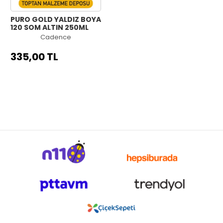
PURO GOLD YALDIZ BOYA
120 SOM ALTIN 250ML
Cadence
335,00 TL