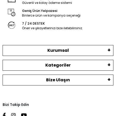
Güvenli ve kolay ödeme sistemi
Geniş Ürün Yelpazesi
Binlerce ürün ve kampanya seçeneği
7 / 24 DESTEK
Öneri ve şikayetlerinizi bize iletebilirsiniz.
Kurumsal
Kategoriler
Bize Ulaşın
Bizi Takip Edin