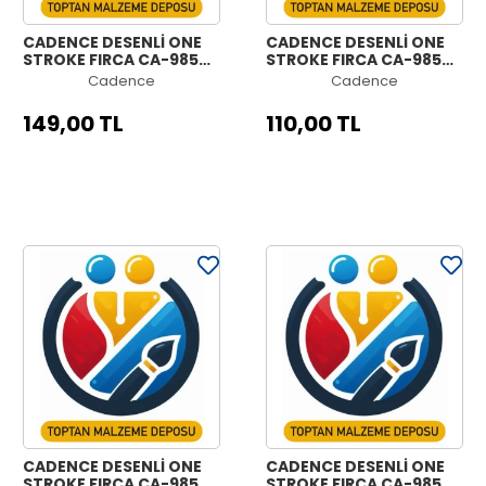
CADENCE DESENLİ ONE
CADENCE DESENLİ ONE
STROKE FIRÇA CA-985
STROKE FIRÇA CA-985
NO:5|8
NO:3|8
Cadence
Cadence
149,00 TL
110,00 TL
CADENCE DESENLİ ONE
CADENCE DESENLİ ONE
STROKE FIRÇA CA-985
STROKE FIRÇA CA-985