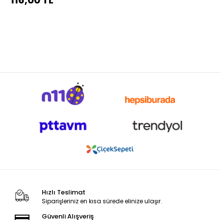
116,00 TL
Hızlı Teslimat
Siparişleriniz en kısa sürede elinize ulaşır.
Güvenli Alışveriş