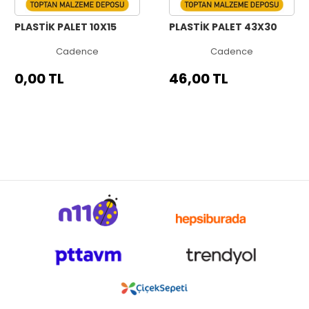
PLASTİK PALET 10X15
PLASTİK PALET 43X30
Cadence
Cadence
0,00 TL
46,00 TL