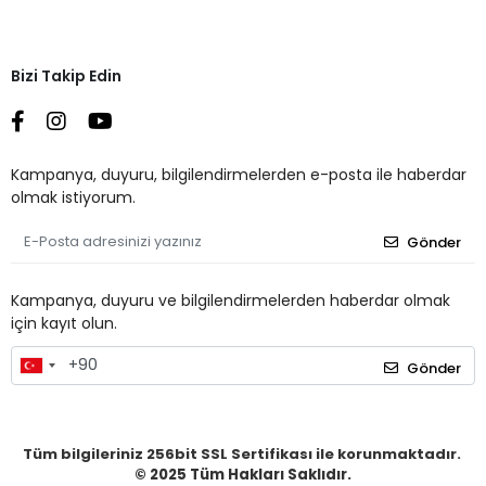
Bizi Takip Edin
Kampanya, duyuru, bilgilendirmelerden e-posta ile haberdar
olmak istiyorum.
Gönder
Kampanya, duyuru ve bilgilendirmelerden haberdar olmak
için kayıt olun.
Gönder
Tüm bilgileriniz 256bit SSL Sertifikası ile korunmaktadır.
© 2025
Tüm Hakları Saklıdır.