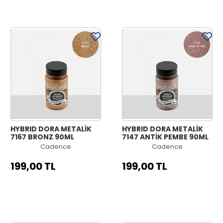
HYBRID DORA METALİK
HYBRID DORA METALİK
7167 BRONZ 90ML
7147 ANTİK PEMBE 90ML
Cadence
Cadence
199,00 TL
199,00 TL