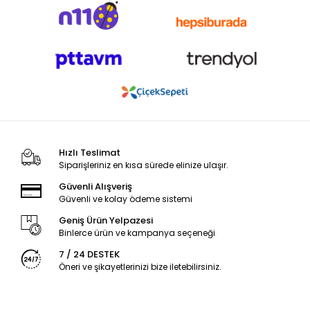
Hızlı Teslimat
Siparişleriniz en kısa sürede elinize ulaşır.
Güvenli Alışveriş
Güvenli ve kolay ödeme sistemi
Geniş Ürün Yelpazesi
Binlerce ürün ve kampanya seçeneği
7 / 24 DESTEK
Öneri ve şikayetlerinizi bize iletebilirsiniz.