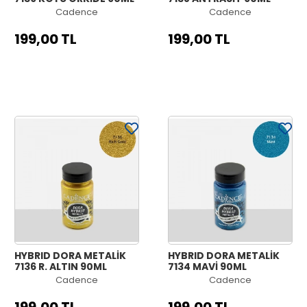
Cadence
Cadence
199,00 TL
199,00 TL
HYBRID DORA METALİK
HYBRID DORA METALİK
7136 R. ALTIN 90ML
7134 MAVİ 90ML
Cadence
Cadence