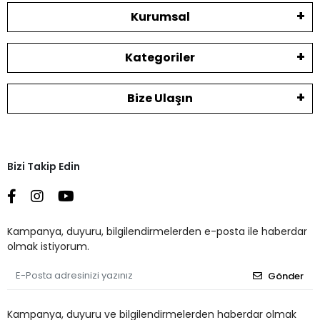
Kurumsal
Kategoriler
Bize Ulaşın
Bizi Takip Edin
Kampanya, duyuru, bilgilendirmelerden e-posta ile haberdar
olmak istiyorum.
Gönder
Kampanya, duyuru ve bilgilendirmelerden haberdar olmak