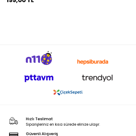
199,00 TL
Hızlı Teslimat
Siparişleriniz en kısa sürede elinize ulaşır.
Güvenli Alışveriş