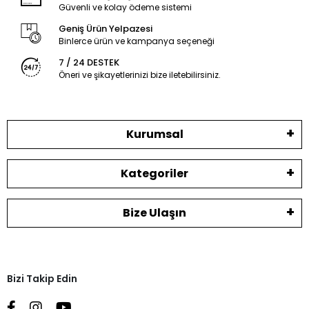
Güvenli ve kolay ödeme sistemi
Geniş Ürün Yelpazesi
Binlerce ürün ve kampanya seçeneği
7 / 24 DESTEK
Öneri ve şikayetlerinizi bize iletebilirsiniz.
Kurumsal
Kategoriler
Bize Ulaşın
Bizi Takip Edin