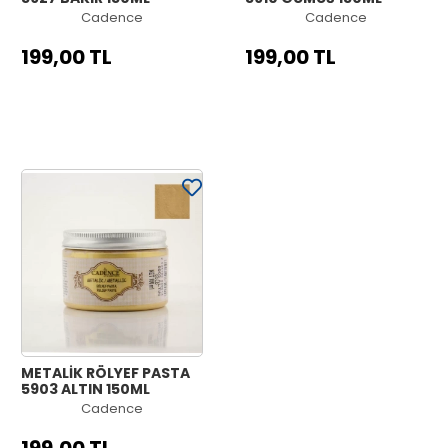
Cadence
Cadence
199,00 TL
199,00 TL
METALİK RÖLYEF PASTA
5903 ALTIN 150ML
Cadence