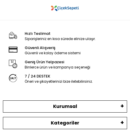
Hızlı Teslimat
Siparişleriniz en kısa sürede elinize ulaşır.
Güvenli Alışveriş
Güvenli ve kolay ödeme sistemi
Geniş Ürün Yelpazesi
Binlerce ürün ve kampanya seçeneği
7 / 24 DESTEK
Öneri ve şikayetlerinizi bize iletebilirsiniz.
Kurumsal
Kategoriler