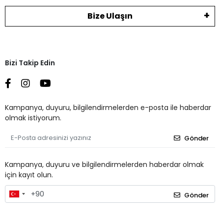
Bize Ulaşın
Bizi Takip Edin
Kampanya, duyuru, bilgilendirmelerden e-posta ile haberdar
olmak istiyorum.
Gönder
Kampanya, duyuru ve bilgilendirmelerden haberdar olmak
için kayıt olun.
Gönder