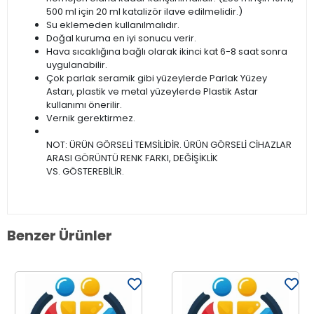
500 ml için 20 ml katalizör ilave edilmelidir.)
Su eklemeden kullanılmalıdır.
Doğal kuruma en iyi sonucu verir.
Hava sıcaklığına bağlı olarak ikinci kat 6-8 saat sonra
uygulanabilir.
Çok parlak seramik gibi yüzeylerde Parlak Yüzey
Astarı, plastik ve metal yüzeylerde Plastik Astar
kullanımı önerilir.
Vernik gerektirmez.
NOT: ÜRÜN GÖRSELİ TEMSİLİDİR. ÜRÜN GÖRSELİ CİHAZLAR
ARASI GÖRÜNTÜ RENK FARKI, DEĞİŞİKLİK
VS. GÖSTEREBİLİR.
Benzer Ürünler