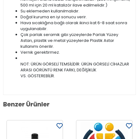
500 ml için 20 ml katalizör ilave edilmelidir.)
Su eklemeden kullanılmalıdır.
Doğal kuruma en iyi sonucu verir.
Hava sıcaklığına bağlı olarak ikinci kat 6-8 saat sonra
uygulanabilir.
Çok parlak seramik gibi yüzeylerde Parlak Yüzey
Astarı, plastik ve metal yüzeylerde Plastik Astar
kullanımı önerilir.
Vernik gerektirmez.
NOT: ÜRÜN GÖRSELİ TEMSİLİDİR. ÜRÜN GÖRSELİ CİHAZLAR
ARASI GÖRÜNTÜ RENK FARKI, DEĞİŞİKLİK
VS. GÖSTEREBİLİR.
Benzer Ürünler