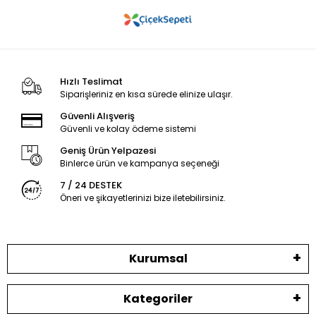
Hızlı Teslimat
Siparişleriniz en kısa sürede elinize ulaşır.
Güvenli Alışveriş
Güvenli ve kolay ödeme sistemi
Geniş Ürün Yelpazesi
Binlerce ürün ve kampanya seçeneği
7 / 24 DESTEK
Öneri ve şikayetlerinizi bize iletebilirsiniz.
Kurumsal
Kategoriler