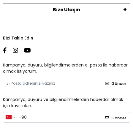
Bize Ulaşın
Bizi Takip Edin
Kampanya, duyuru, bilgilendirmelerden e-posta ile haberdar
olmak istiyorum.
Gönder
Kampanya, duyuru ve bilgilendirmelerden haberdar olmak
için kayıt olun.
Gönder