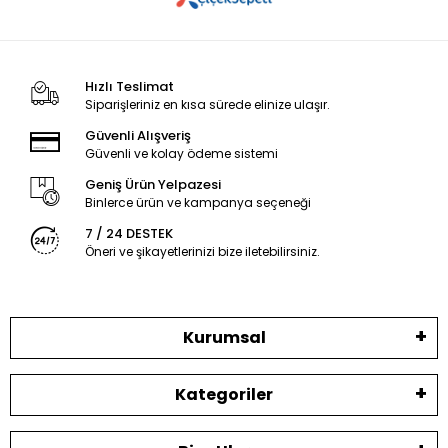
Hızlı Teslimat
Siparişleriniz en kısa sürede elinize ulaşır.
Güvenli Alışveriş
Güvenli ve kolay ödeme sistemi
Geniş Ürün Yelpazesi
Binlerce ürün ve kampanya seçeneği
7 / 24 DESTEK
Öneri ve şikayetlerinizi bize iletebilirsiniz.
Kurumsal
Kategoriler