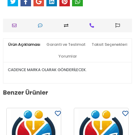
Ürün Açıklaması
Garanti ve Teslimat
Taksit Seçenekleri
Yorumlar
CADENCE MARKA OLARAK GÖNDERİLECEK.
Benzer Ürünler