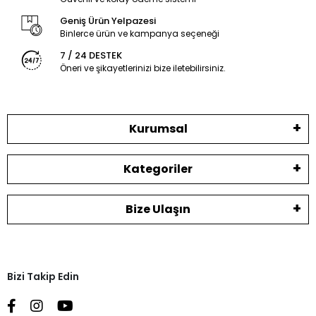
Geniş Ürün Yelpazesi
Binlerce ürün ve kampanya seçeneği
7 / 24 DESTEK
Öneri ve şikayetlerinizi bize iletebilirsiniz.
Kurumsal
Kategoriler
Bize Ulaşın
Bizi Takip Edin