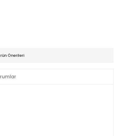
rün Önerileri
rumlar