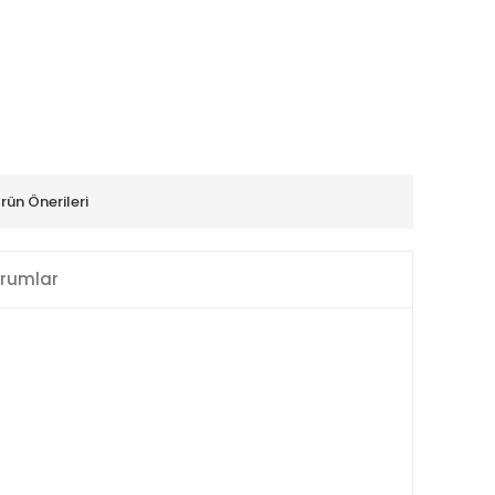
rün Önerileri
rumlar