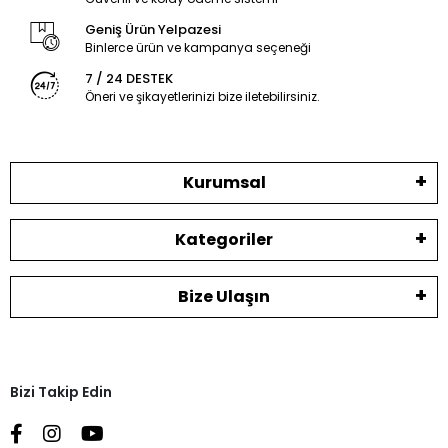
Geniş Ürün Yelpazesi
Binlerce ürün ve kampanya seçeneği
7 / 24 DESTEK
Öneri ve şikayetlerinizi bize iletebilirsiniz.
Kurumsal
Kategoriler
Bize Ulaşın
Bizi Takip Edin