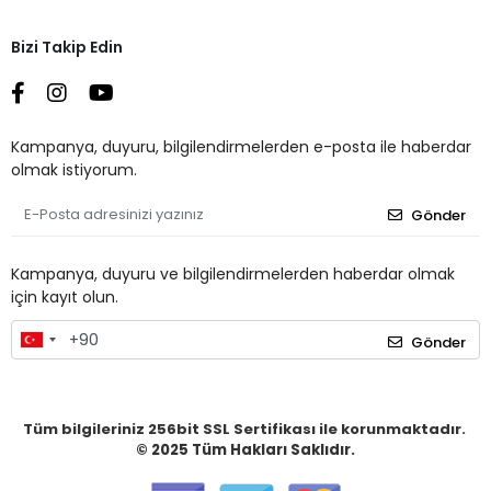
Bizi Takip Edin
Kampanya, duyuru, bilgilendirmelerden e-posta ile haberdar
olmak istiyorum.
Gönder
Kampanya, duyuru ve bilgilendirmelerden haberdar olmak
için kayıt olun.
Gönder
Tüm bilgileriniz 256bit SSL Sertifikası ile korunmaktadır.
© 2025
Tüm Hakları Saklıdır.