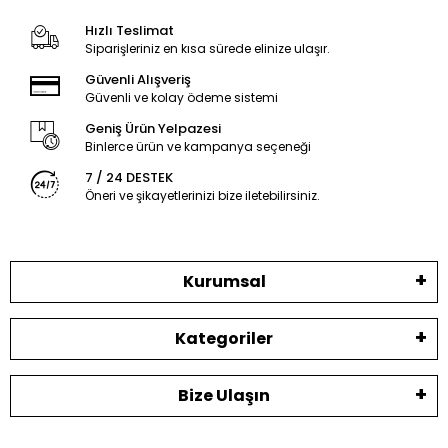
Hızlı Teslimat
Siparişleriniz en kısa sürede elinize ulaşır.
Güvenli Alışveriş
Güvenli ve kolay ödeme sistemi
Geniş Ürün Yelpazesi
Binlerce ürün ve kampanya seçeneği
7 / 24 DESTEK
Öneri ve şikayetlerinizi bize iletebilirsiniz.
Kurumsal
Kategoriler
Bize Ulaşın