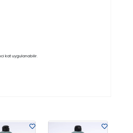
ci kat uygulanabilir.