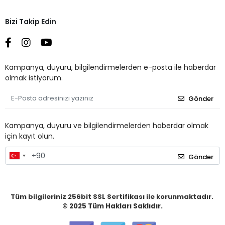
Bizi Takip Edin
Kampanya, duyuru, bilgilendirmelerden e-posta ile haberdar
olmak istiyorum.
Gönder
Kampanya, duyuru ve bilgilendirmelerden haberdar olmak
için kayıt olun.
Gönder
Tüm bilgileriniz 256bit SSL Sertifikası ile korunmaktadır.
© 2025
Tüm Hakları Saklıdır.