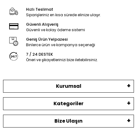
Hızlı Teslimat
Siparişleriniz en kısa sürede elinize ulaşır.
Güvenli Alışveriş
Güvenli ve kolay ödeme sistemi
Geniş Ürün Yelpazesi
Binlerce ürün ve kampanya seçeneği
7 / 24 DESTEK
Öneri ve şikayetlerinizi bize iletebilirsiniz.
Kurumsal
Kategoriler
Bize Ulaşın