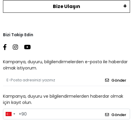
Bize Ulaşın
Bizi Takip Edin
Kampanya, duyuru, bilgilendirmelerden e-posta ile haberdar
olmak istiyorum.
Gönder
Kampanya, duyuru ve bilgilendirmelerden haberdar olmak
için kayıt olun.
Gönder