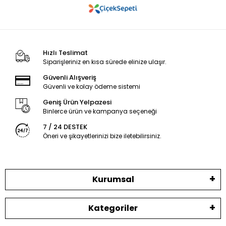
Hızlı Teslimat
Siparişleriniz en kısa sürede elinize ulaşır.
Güvenli Alışveriş
Güvenli ve kolay ödeme sistemi
Geniş Ürün Yelpazesi
Binlerce ürün ve kampanya seçeneği
7 / 24 DESTEK
Öneri ve şikayetlerinizi bize iletebilirsiniz.
Kurumsal
Kategoriler