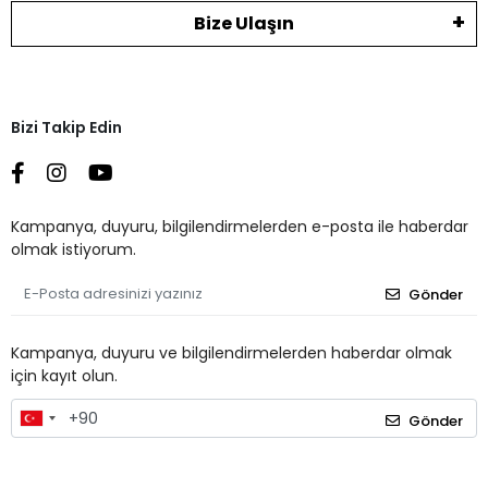
Bize Ulaşın
Bizi Takip Edin
Kampanya, duyuru, bilgilendirmelerden e-posta ile haberdar
olmak istiyorum.
Gönder
Kampanya, duyuru ve bilgilendirmelerden haberdar olmak
için kayıt olun.
Gönder