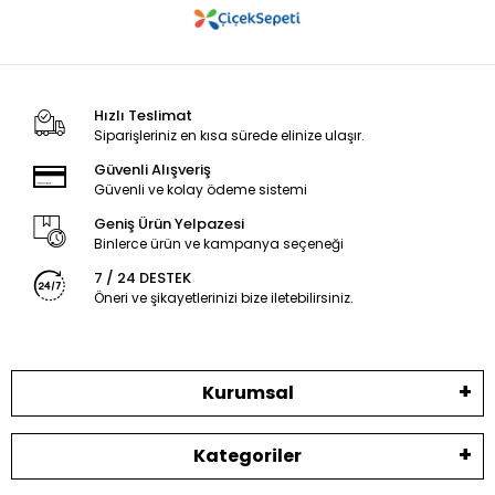
Hızlı Teslimat
Siparişleriniz en kısa sürede elinize ulaşır.
Güvenli Alışveriş
Güvenli ve kolay ödeme sistemi
Geniş Ürün Yelpazesi
Binlerce ürün ve kampanya seçeneği
7 / 24 DESTEK
Öneri ve şikayetlerinizi bize iletebilirsiniz.
Kurumsal
Kategoriler