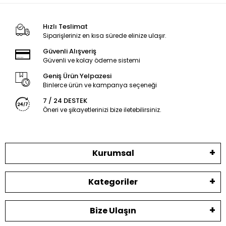
Hızlı Teslimat
Siparişleriniz en kısa sürede elinize ulaşır.
Güvenli Alışveriş
Güvenli ve kolay ödeme sistemi
Geniş Ürün Yelpazesi
Binlerce ürün ve kampanya seçeneği
7 / 24 DESTEK
Öneri ve şikayetlerinizi bize iletebilirsiniz.
Kurumsal
Kategoriler
Bize Ulaşın