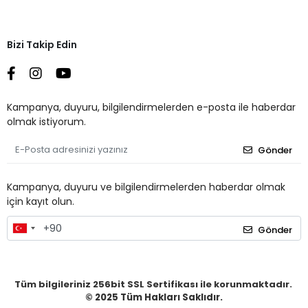
Bizi Takip Edin
Kampanya, duyuru, bilgilendirmelerden e-posta ile haberdar
olmak istiyorum.
Gönder
Kampanya, duyuru ve bilgilendirmelerden haberdar olmak
için kayıt olun.
Gönder
Tüm bilgileriniz 256bit SSL Sertifikası ile korunmaktadır.
© 2025
Tüm Hakları Saklıdır.