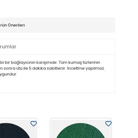
rün Önerileri
rumlar
bi bir bağlayıcının karışımıdır. Tüm kumaş türlerinin
 sonra ütü ile 5 dakika sabitlenir. İnceltme yapılmaz.
uygundur.