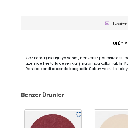
Tavsiye 
Ürün A
Göz kamaştırıcı ışıltıya sahip , benzersiz parlaklıkta su
üzerinde her türlü desen çalışmalarında kullanılabilir. 
Renkler kendi arasında karışabilir. Sabun ve su ile kol
Benzer Ürünler