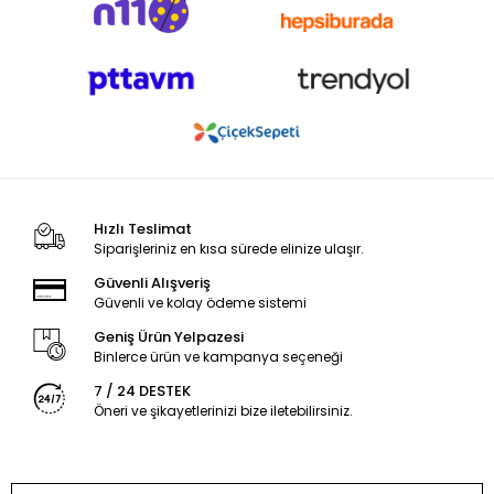
Hızlı Teslimat
Siparişleriniz en kısa sürede elinize ulaşır.
Güvenli Alışveriş
Güvenli ve kolay ödeme sistemi
Geniş Ürün Yelpazesi
Binlerce ürün ve kampanya seçeneği
7 / 24 DESTEK
Öneri ve şikayetlerinizi bize iletebilirsiniz.