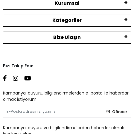
Kurumsal
Kategoriler
Bize Ulaşın
Bizi Takip Edin
Kampanya, duyuru, bilgilendirmelerden e-posta ile haberdar
olmak istiyorum.
Gönder
Kampanya, duyuru ve bilgilendirmelerden haberdar olmak