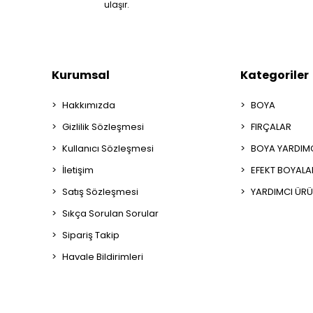
ulaşır.
Kurumsal
Kategoriler
Hakkımızda
BOYA
Gizlilik Sözleşmesi
FIRÇALAR
Kullanıcı Sözleşmesi
BOYA YARDIM
İletişim
EFEKT BOYALA
Satış Sözleşmesi
YARDIMCI ÜRÜ
Sıkça Sorulan Sorular
Sipariş Takip
Havale Bildirimleri