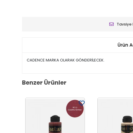
Tavsiye 
Ürün A
CADENCE MARKA OLARAK GÖNDERİLECEK.
Benzer Ürünler