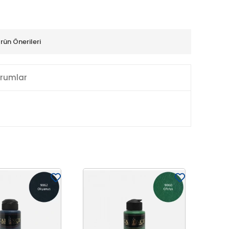
rün Önerileri
rumlar