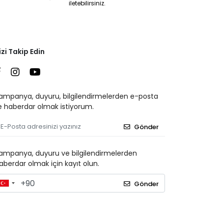
iletebilirsiniz.
izi Takip Edin
ampanya, duyuru, bilgilendirmelerden e-posta
le haberdar olmak istiyorum.
Gönder
ampanya, duyuru ve bilgilendirmelerden
aberdar olmak için kayıt olun.
Gönder