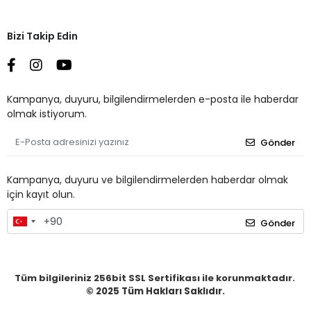
Bizi Takip Edin
Kampanya, duyuru, bilgilendirmelerden e-posta ile haberdar
olmak istiyorum.
Gönder
Kampanya, duyuru ve bilgilendirmelerden haberdar olmak
için kayıt olun.
Gönder
Tüm bilgileriniz 256bit SSL Sertifikası ile korunmaktadır.
© 2025
Tüm Hakları Saklıdır.