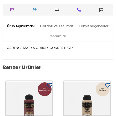
Ürün Açıklaması
Garanti ve Teslimat
Taksit Seçenekleri
Yorumlar
CADENCE MARKA OLARAK GÖNDERİLECEK.
Benzer Ürünler