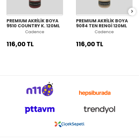
PREMIUM AKRİLİK BOYA
PREMIUM AKRİLİK BOYA
9510 COUNTRY K. 120ML
9084 TEN RENGİ 120ML
Cadence
Cadence
116,00 TL
116,00 TL