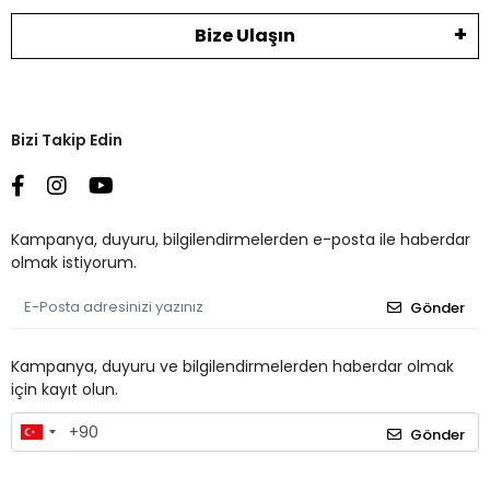
Bize Ulaşın
Bizi Takip Edin
Kampanya, duyuru, bilgilendirmelerden e-posta ile haberdar
olmak istiyorum.
Gönder
Kampanya, duyuru ve bilgilendirmelerden haberdar olmak
için kayıt olun.
Gönder