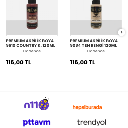
PREMIUM AKRİLİK BOYA
PREMIUM AKRİLİK BOYA
9510 COUNTRY K. 120ML
9084 TEN RENGİ 120ML
Cadence
Cadence
116,00 TL
116,00 TL