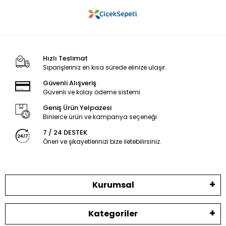
Hızlı Teslimat
Siparişleriniz en kısa sürede elinize ulaşır.
Güvenli Alışveriş
Güvenli ve kolay ödeme sistemi
Geniş Ürün Yelpazesi
Binlerce ürün ve kampanya seçeneği
7 / 24 DESTEK
Öneri ve şikayetlerinizi bize iletebilirsiniz.
Kurumsal
Kategoriler