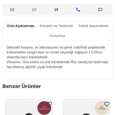
Ürün Açıklaması
Garanti ve Teslimat
Taksit Seçenekleri
Yorumlar
Dekoratif boyama, ev dekorasyonu ve genel craft/hobi projelerinde
kullanılabilen zengin ebat ve model seçeneği sağlayan 17x25cm.
ebatında hazır transferlerdir.
Zhostovo, One stroke ve ural tekniklerinde Rus sanatçılar tarafından
hazırlanmış ağırlıklı çiçek buketleridir.
Benzer Ürünler