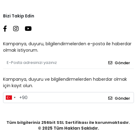
Bizi Takip Edin
Kampanya, duyuru, bilgilendirmelerden e-posta ile haberdar
olmak istiyorum.
Gönder
Kampanya, duyuru ve bilgilendirmelerden haberdar olmak
için kayıt olun.
Gönder
Tüm bilgileriniz 256bit SSL Sertifikası ile korunmaktadır.
© 2025
Tüm Hakları Saklıdır.