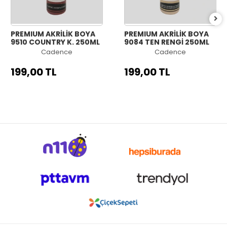
PREMIUM AKRİLİK BOYA
PREMIUM AKRİLİK BOYA
9510 COUNTRY K. 250ML
9084 TEN RENGİ 250ML
Cadence
Cadence
199,00 TL
199,00 TL