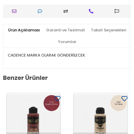
Ürün Açıklaması
Garanti ve Teslimat
Taksit Seçenekleri
Yorumlar
CADENCE MARKA OLARAK GÖNDERİLECEK.
Benzer Ürünler