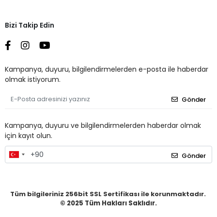
Bizi Takip Edin
Kampanya, duyuru, bilgilendirmelerden e-posta ile haberdar
olmak istiyorum.
Gönder
Kampanya, duyuru ve bilgilendirmelerden haberdar olmak
için kayıt olun.
Gönder
Tüm bilgileriniz 256bit SSL Sertifikası ile korunmaktadır.
© 2025
Tüm Hakları Saklıdır.