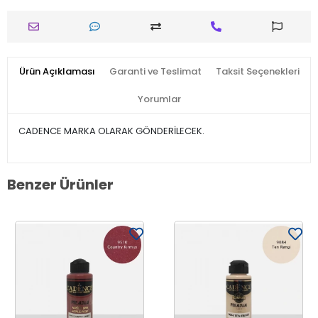
Ürün Açıklaması
Garanti ve Teslimat
Taksit Seçenekleri
Yorumlar
CADENCE MARKA OLARAK GÖNDERİLECEK.
Benzer Ürünler