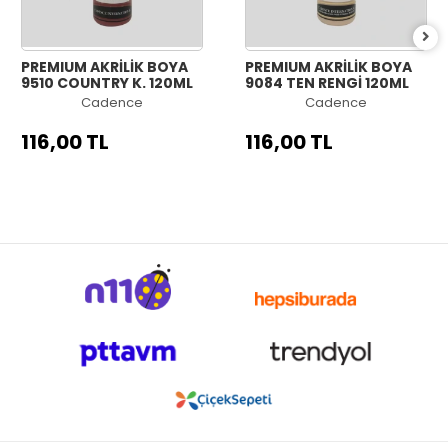
PREMIUM AKRİLİK BOYA
PREMIUM AKRİLİK BOYA
9510 COUNTRY K. 120ML
9084 TEN RENGİ 120ML
Cadence
Cadence
116,00 TL
116,00 TL