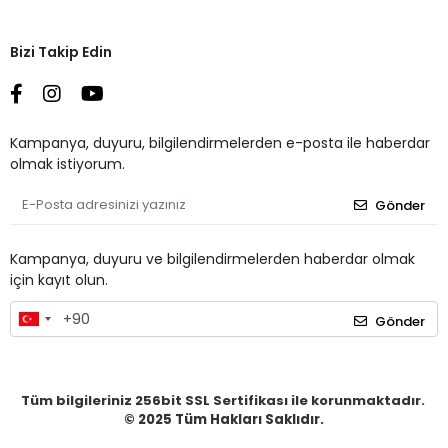
Bizi Takip Edin
Kampanya, duyuru, bilgilendirmelerden e-posta ile haberdar
olmak istiyorum.
Gönder
Kampanya, duyuru ve bilgilendirmelerden haberdar olmak
için kayıt olun.
Gönder
Tüm bilgileriniz 256bit SSL Sertifikası ile korunmaktadır.
© 2025
Tüm Hakları Saklıdır.