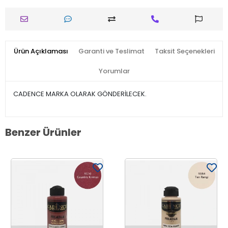
Ürün Açıklaması
Garanti ve Teslimat
Taksit Seçenekleri
Yorumlar
CADENCE MARKA OLARAK GÖNDERİLECEK.
Benzer Ürünler