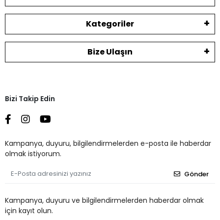
Kategoriler
Bize Ulaşın
Bizi Takip Edin
Kampanya, duyuru, bilgilendirmelerden e-posta ile haberdar
olmak istiyorum.
Gönder
Kampanya, duyuru ve bilgilendirmelerden haberdar olmak
için kayıt olun.