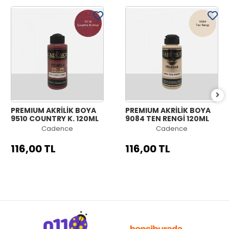
PREMIUM AKRİLİK BOYA
PREMIUM AKRİLİK BOYA
9510 COUNTRY K. 120ML
9084 TEN RENGİ 120ML
Cadence
Cadence
116,00 TL
116,00 TL