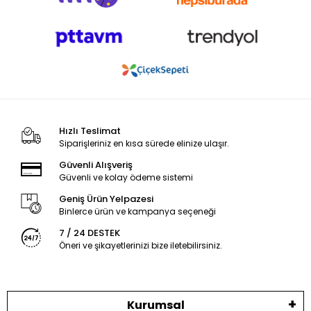
Hızlı Teslimat
Siparişleriniz en kısa sürede elinize ulaşır.
Güvenli Alışveriş
Güvenli ve kolay ödeme sistemi
Geniş Ürün Yelpazesi
Binlerce ürün ve kampanya seçeneği
7 / 24 DESTEK
Öneri ve şikayetlerinizi bize iletebilirsiniz.
Kurumsal