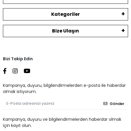
Kategoriler
Bize Ulaşın
Bizi Takip Edin
Kampanya, duyuru, bilgilendirmelerden e-posta ile haberdar
olmak istiyorum.
Gönder
Kampanya, duyuru ve bilgilendirmelerden haberdar olmak
için kayıt olun.