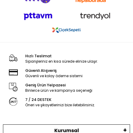
Hızlı Teslimat
Siparişleriniz en kısa sürede elinize ulaşır.
Güvenli Alışveriş
Güvenli ve kolay ödeme sistemi
Geniş Ürün Yelpazesi
Binlerce ürün ve kampanya seçeneği
7 / 24 DESTEK
Öneri ve şikayetlerinizi bize iletebilirsiniz.
Kurumsal