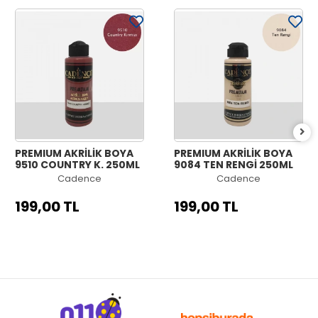
PREMIUM AKRİLİK BOYA
PREMIUM AKRİLİK BOYA
9510 COUNTRY K. 250ML
9084 TEN RENGİ 250ML
Cadence
Cadence
199,00 TL
199,00 TL