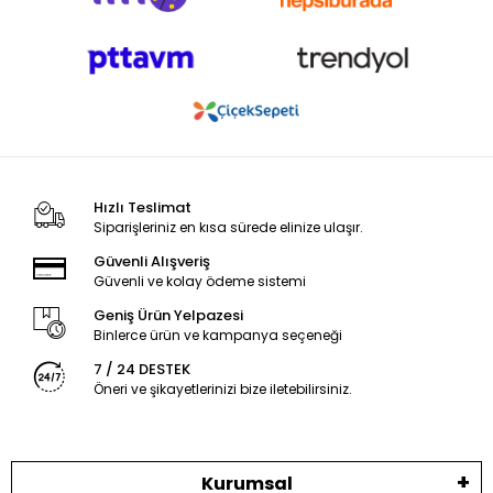
Hızlı Teslimat
Siparişleriniz en kısa sürede elinize ulaşır.
Güvenli Alışveriş
Güvenli ve kolay ödeme sistemi
Geniş Ürün Yelpazesi
Binlerce ürün ve kampanya seçeneği
7 / 24 DESTEK
Öneri ve şikayetlerinizi bize iletebilirsiniz.
Kurumsal