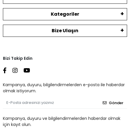
Kategoriler
Bize Ulaşın
Bizi Takip Edin
Kampanya, duyuru, bilgilendirmelerden e-posta ile haberdar
olmak istiyorum.
Gönder
Kampanya, duyuru ve bilgilendirmelerden haberdar olmak
için kayıt olun.