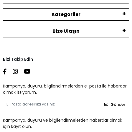
Kategoriler
Bize Ulaşın
Bizi Takip Edin
Kampanya, duyuru, bilgilendirmelerden e-posta ile haberdar
olmak istiyorum.
Gönder
Kampanya, duyuru ve bilgilendirmelerden haberdar olmak
için kayıt olun.