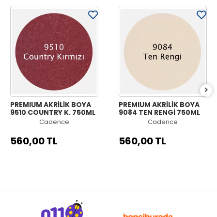
PREMIUM AKRİLİK BOYA
PREMIUM AKRİLİK BOYA
9510 COUNTRY K. 750ML
9084 TEN RENGİ 750ML
Cadence
Cadence
560,00 TL
560,00 TL