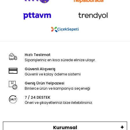
Hızlı Teslimat
Siparişleriniz en kısa sürede elinize ulaşır.
Güvenli Alışveriş
Güvenli ve kolay ödeme sistemi
Geniş Ürün Yelpazesi
Binlerce ürün ve kampanya seçeneği
7 / 24 DESTEK
Öneri ve şikayetlerinizi bize iletebilirsiniz.
Kurumsal