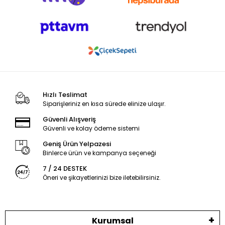
Hızlı Teslimat
Siparişleriniz en kısa sürede elinize ulaşır.
Güvenli Alışveriş
Güvenli ve kolay ödeme sistemi
Geniş Ürün Yelpazesi
Binlerce ürün ve kampanya seçeneği
7 / 24 DESTEK
Öneri ve şikayetlerinizi bize iletebilirsiniz.
Kurumsal