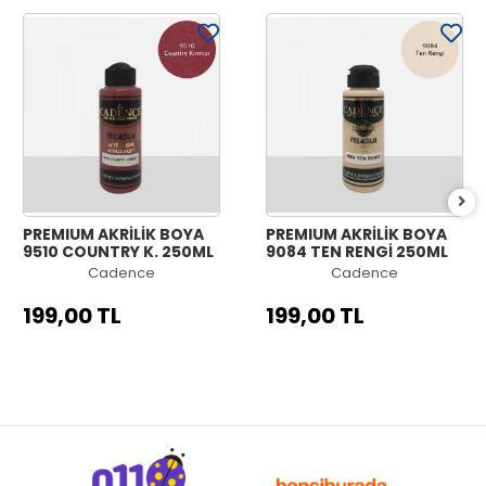
PREMIUM AKRİLİK BOYA
PREMIUM AKRİLİK BOYA
9510 COUNTRY K. 250ML
9084 TEN RENGİ 250ML
Cadence
Cadence
199,00 TL
199,00 TL