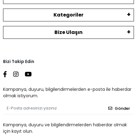
Kategoriler
Bize Ulaşın
Bizi Takip Edin
Kampanya, duyuru, bilgilendirmelerden e-posta ile haberdar
olmak istiyorum.
Gönder
Kampanya, duyuru ve bilgilendirmelerden haberdar olmak
için kayıt olun.