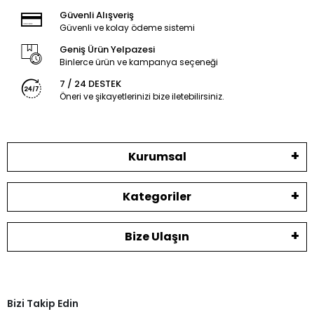
Güvenli Alışveriş
Güvenli ve kolay ödeme sistemi
Geniş Ürün Yelpazesi
Binlerce ürün ve kampanya seçeneği
7 / 24 DESTEK
Öneri ve şikayetlerinizi bize iletebilirsiniz.
Kurumsal
Kategoriler
Bize Ulaşın
Bizi Takip Edin