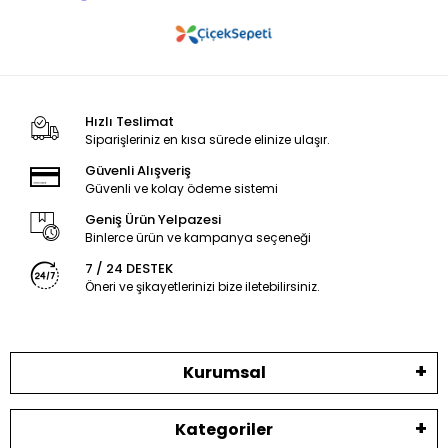
Hızlı Teslimat
Siparişleriniz en kısa sürede elinize ulaşır.
Güvenli Alışveriş
Güvenli ve kolay ödeme sistemi
Geniş Ürün Yelpazesi
Binlerce ürün ve kampanya seçeneği
7 / 24 DESTEK
Öneri ve şikayetlerinizi bize iletebilirsiniz.
Kurumsal
Kategoriler