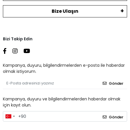
Bize Ulaşın
Bizi Takip Edin
Kampanya, duyuru, bilgilendirmelerden e-posta ile haberdar
olmak istiyorum.
Gönder
Kampanya, duyuru ve bilgilendirmelerden haberdar olmak
için kayıt olun.
Gönder