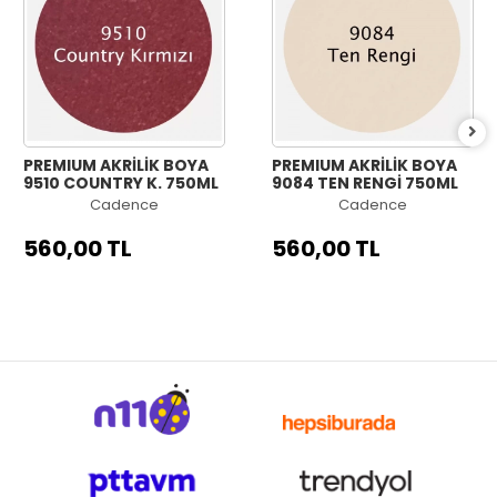
PREMIUM AKRİLİK BOYA
PREMIUM AKRİLİK BOYA
9510 COUNTRY K. 750ML
9084 TEN RENGİ 750ML
Cadence
Cadence
560,00 TL
560,00 TL