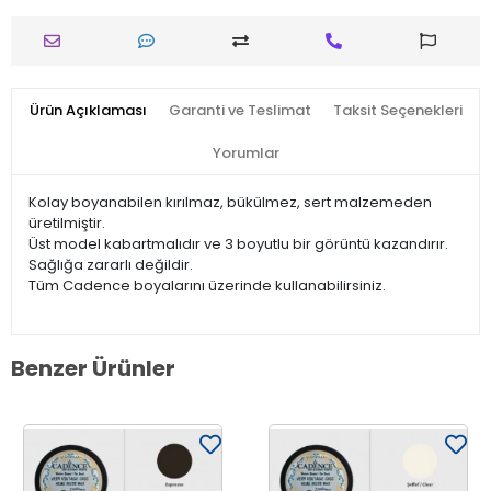
Ürün Açıklaması
Garanti ve Teslimat
Taksit Seçenekleri
Yorumlar
Kolay boyanabilen kırılmaz, bükülmez, sert malzemeden
üretilmiştir.
Üst model kabartmalıdır ve 3 boyutlu bir görüntü kazandırır.
Sağlığa zararlı değildir.
Tüm Cadence boyalarını üzerinde kullanabilirsiniz.
Benzer Ürünler