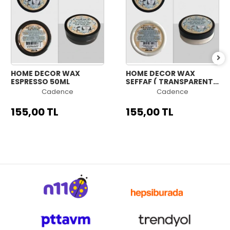
HOME DECOR WAX
HOME DECOR WAX
ESPRESSO 50ML
ŞEFFAF ( TRANSPARENT )
50ML
Cadence
Cadence
155,00 TL
155,00 TL