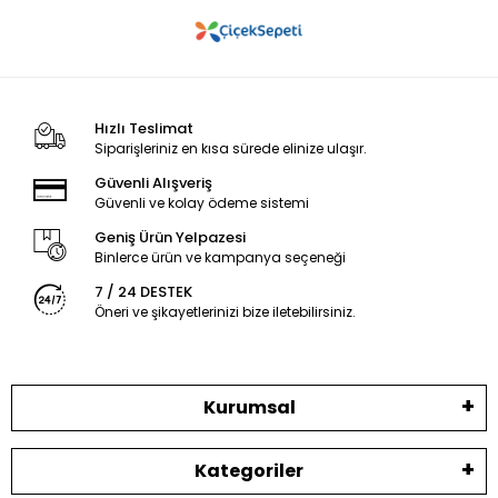
Hızlı Teslimat
Siparişleriniz en kısa sürede elinize ulaşır.
Güvenli Alışveriş
Güvenli ve kolay ödeme sistemi
Geniş Ürün Yelpazesi
Binlerce ürün ve kampanya seçeneği
7 / 24 DESTEK
Öneri ve şikayetlerinizi bize iletebilirsiniz.
Kurumsal
Kategoriler