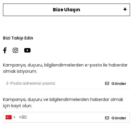
Bize Ulaşın
Bizi Takip Edin
Kampanya, duyuru, bilgilendirmelerden e-posta ile haberdar
olmak istiyorum.
Gönder
Kampanya, duyuru ve bilgilendirmelerden haberdar olmak
için kayıt olun.
Gönder