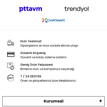
Hızlı Teslimat
Siparişleriniz en kısa sürede elinize ulaşır.
Güvenli Alışveriş
Güvenli ve kolay ödeme sistemi
Geniş Ürün Yelpazesi
Binlerce ürün ve kampanya seçeneği
7 / 24 DESTEK
Öneri ve şikayetlerinizi bize iletebilirsiniz.
Kurumsal