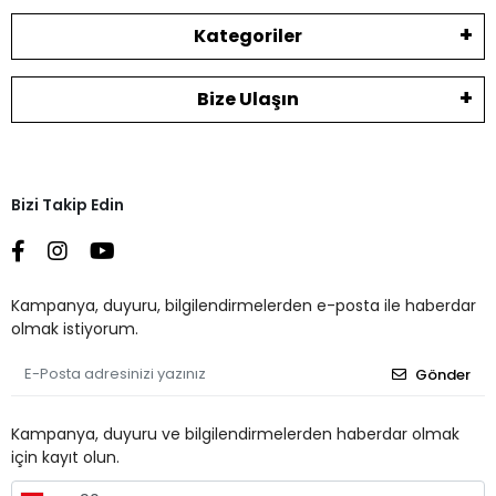
Kategoriler
Bize Ulaşın
Bizi Takip Edin
Kampanya, duyuru, bilgilendirmelerden e-posta ile haberdar
olmak istiyorum.
Gönder
Kampanya, duyuru ve bilgilendirmelerden haberdar olmak
için kayıt olun.